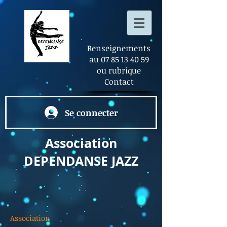
Renseignements
au
07 85 13 40 59
ou rubrique
Contact
Se connecter
Association
DEPENDANSE
JAZZ
Association