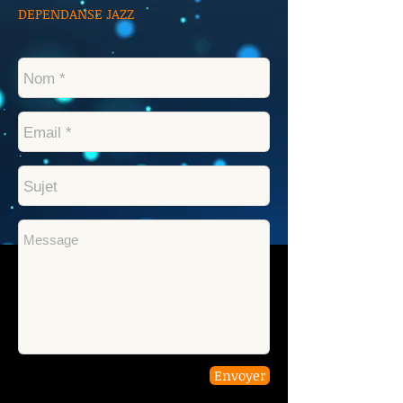
DEPENDANSE JAZZ
Envoyer