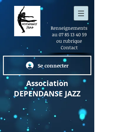
Renseignements
au
07 85 13 40 59
ou rubrique
Contact
Se connecter
Association
DEPENDANSE
JAZZ