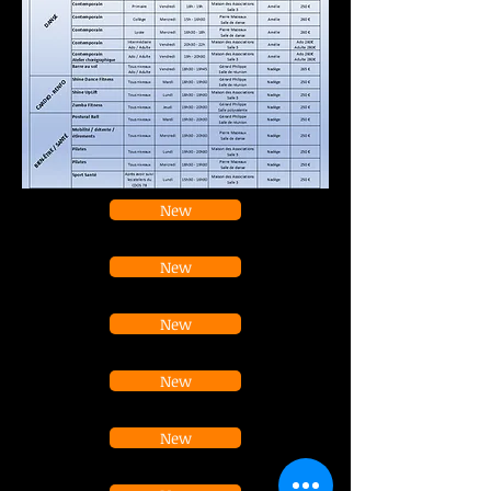
New
New
New
New
New