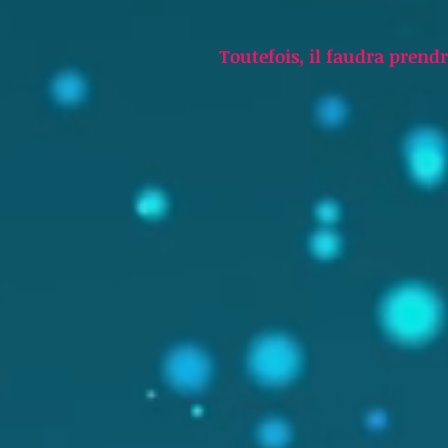
Toutefois, il faudra prendr