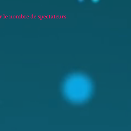
er le nombre de spectateurs.